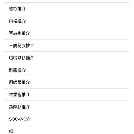
恤衫推介
雨褸推介
聖詩袍推介
三防制服推介
啦啦隊衫推介
制服推介
廚師服推介
畢業袍推介
鏢隊衫推介
SOC衫推介
帽