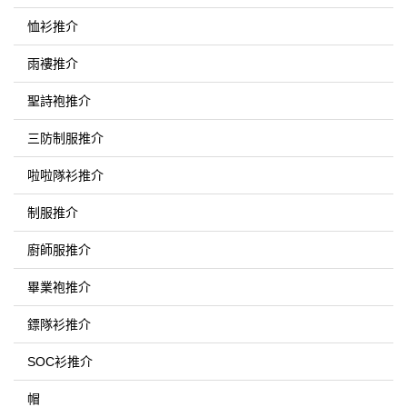
恤衫推介
雨褸推介
聖詩袍推介
三防制服推介
啦啦隊衫推介
制服推介
廚師服推介
畢業袍推介
鏢隊衫推介
SOC衫推介
帽