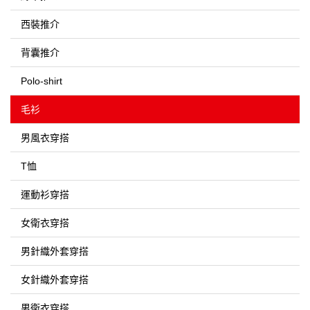
西裝推介
背囊推介
Polo-shirt
毛衫
男風衣穿搭
T恤
運動衫穿搭
女衛衣穿搭
男針織外套穿搭
女針織外套穿搭
男衛衣穿搭