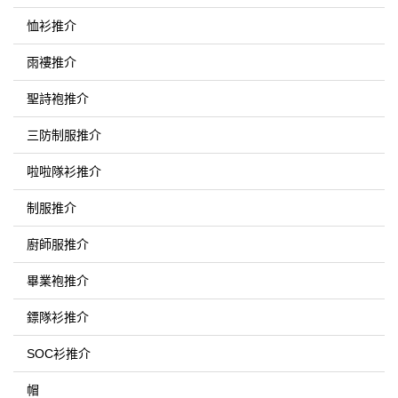
恤衫推介
雨褸推介
聖詩袍推介
三防制服推介
啦啦隊衫推介
制服推介
廚師服推介
畢業袍推介
鏢隊衫推介
SOC衫推介
帽