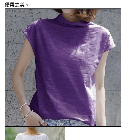
優柔之美。