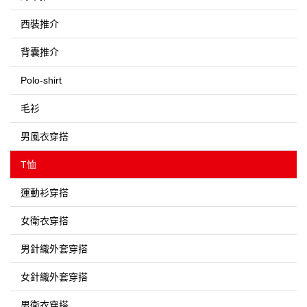
西裝推介
背囊推介
Polo-shirt
毛衫
男風衣穿搭
T恤
運動衫穿搭
女衛衣穿搭
男針織外套穿搭
女針織外套穿搭
男衛衣穿搭