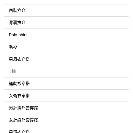
西裝推介
背囊推介
Polo-shirt
毛衫
男風衣穿搭
T恤
運動衫穿搭
女衛衣穿搭
男針織外套穿搭
女針織外套穿搭
男衛衣穿搭