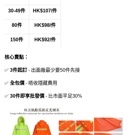
30-49件
HK$107/件
80件
HK$98/件
150件
HK$92/件
核心賣點：​
✅ ​
​3件起訂​
​ - 出面廠最少要50件先接
✅ ​
​全包價​
​ - 唔收隱藏費用
✅ ​
​30件即享批發價​
​ - 比市面平足30%