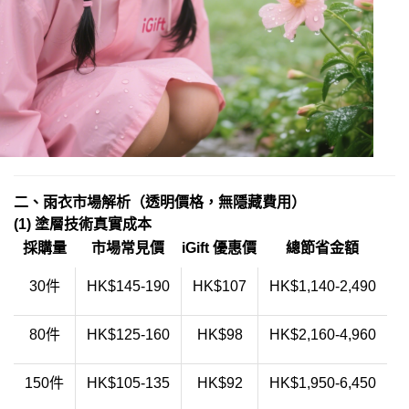
二、雨衣市場解析（透明價格，無隱藏費用）
(1) 塗層技術真實成本
採購量
市場常見價
iGift 優惠價
總節省金額
30件
HK$145-190
HK$107
HK$1,140-2,490
80件
HK$125-160
HK$98
HK$2,160-4,960
150件
HK$105-135
HK$92
HK$1,950-6,450