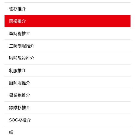
恤衫推介
雨褸推介
聖詩袍推介
三防制服推介
啦啦隊衫推介
制服推介
廚師服推介
畢業袍推介
鏢隊衫推介
SOC衫推介
帽