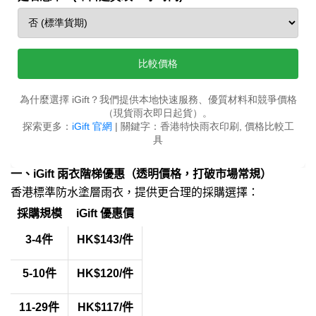
一、iGift 雨衣階梯優惠（透明價格，打破市場常規）
香港標準防水塗層雨衣，提供更合理的採購選擇：
採購規模
iGift 優惠價
3-4件
HK$143/件
5-10件
HK$120/件
11-29件
HK$117/件