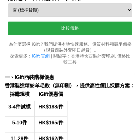
一、iGift西裝階梯優惠
香港製造精紡羊毛款（無印刷），提供高性價比採購方案：
採購規模
iGift優惠價
3-4件試樣
HK$188/件
5-10件
HK$165/件
11-29件
HK$162/件