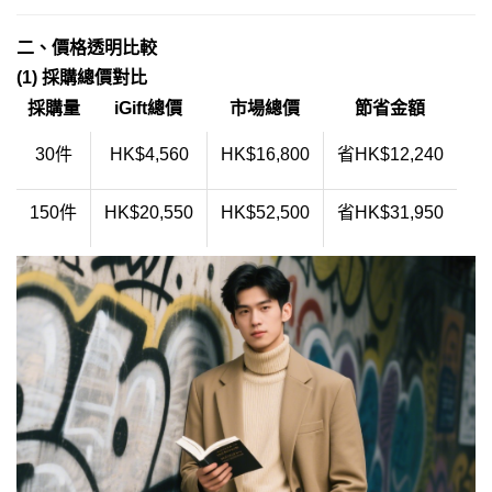
二
、
價格透明比較
(1) 採購總價對比
採購量
iGift總價
市場總價
節省金額
30件
HK$4,560
HK$16,800
省HK$12,240
150件
HK$20,550
HK$52,500
省HK$31,950