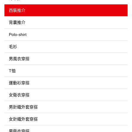
西裝推介
背囊推介
Polo-shirt
毛衫
男風衣穿搭
T恤
運動衫穿搭
女衛衣穿搭
男針織外套穿搭
女針織外套穿搭
男衛衣穿搭