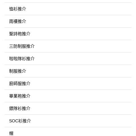
恤衫推介
雨褸推介
聖詩袍推介
三防制服推介
啦啦隊衫推介
制服推介
廚師服推介
畢業袍推介
鏢隊衫推介
SOC衫推介
帽