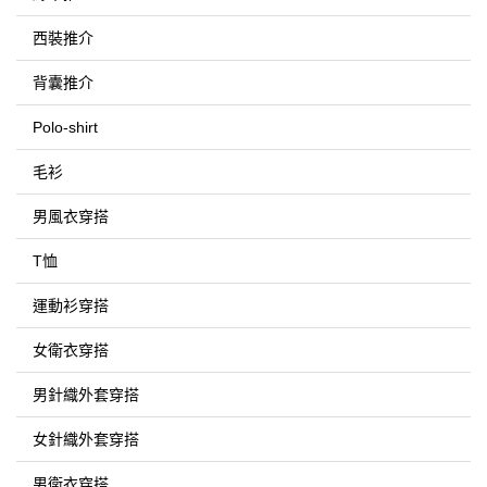
西裝推介
背囊推介
Polo-shirt
毛衫
男風衣穿搭
T恤
運動衫穿搭
女衛衣穿搭
男針織外套穿搭
女針織外套穿搭
男衛衣穿搭