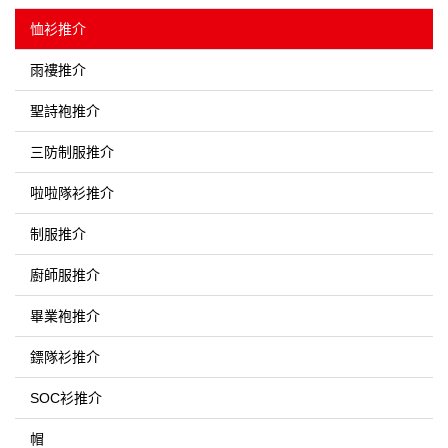
恤衫推介
雨褸推介
聖詩袍推介
三防制服推介
啦啦隊衫推介
制服推介
廚師服推介
畢業袍推介
鏢隊衫推介
SOC衫推介
帽