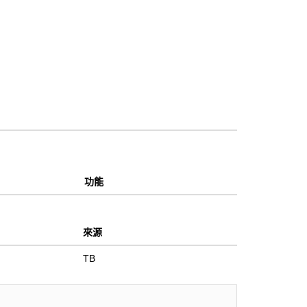
功能
來源
TB