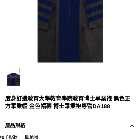
度身訂造教育大學教育學院教育博士畢業袍 黑色正
方畢業帽 金色帽穗 博士畢業袍專營DA188
產品規格
帽子形狀
圓頂帽