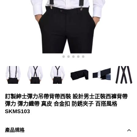
訂製紳士彈力吊帶背帶西裝 設計男士正裝西褲背帶
彈力 彈力織帶 真皮 合金扣 防銹夾子 百搭風格
SKMS103
產品規格