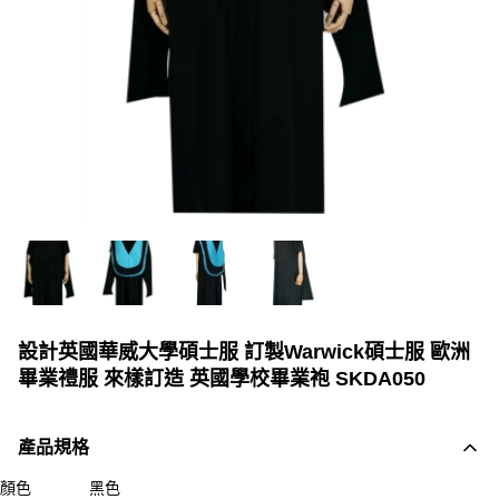
設計英國華威大學碩士服 訂製Warwick碩士服 歐洲
畢業禮服 來樣訂造 英國學校畢業袍 SKDA050
產品規格
顏色
黑色