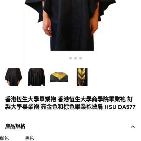
香港恆生大學畢業袍 香港恆生大學商學院畢業袍 訂
製大學畢業袍 亮金色和棕色畢業袍披肩 HSU DA577
產品規格
顏色
黑色