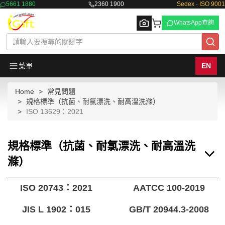
5661 1880
2360 1900
Sedex · ISO 9001
WhatsApp查詢
菜單
EN
Home
常見問題
Browse
規格標準（抗菌、耐氯漂洗、耐高溫洗滌）
ISO 13629：2021
規格標準（抗菌、耐氯漂洗、耐高溫洗
滌）
ISO 20743：2021
AATCC 100-2019
JIS L 1902：015
GB/T 20944.3-2008