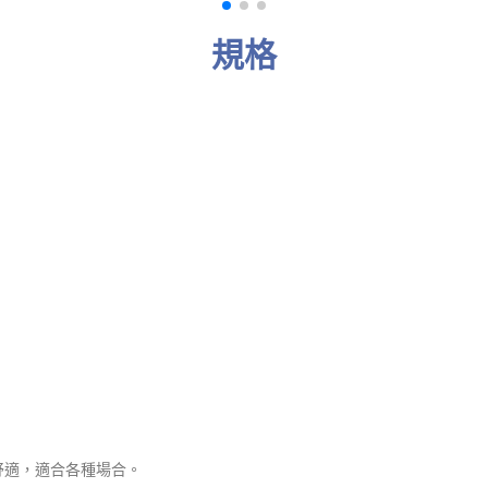
規格
舒適，適合各種場合。