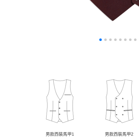
男款西裝馬甲1
男款西裝馬甲2