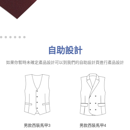
自助設計
如果你暫時未確定產品設計可以到我們的自助設計頁進行產品設計
男款西裝馬甲3
男款西裝馬甲4