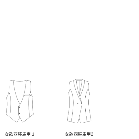
女款西裝馬甲 1
女款西裝馬甲2
女款西