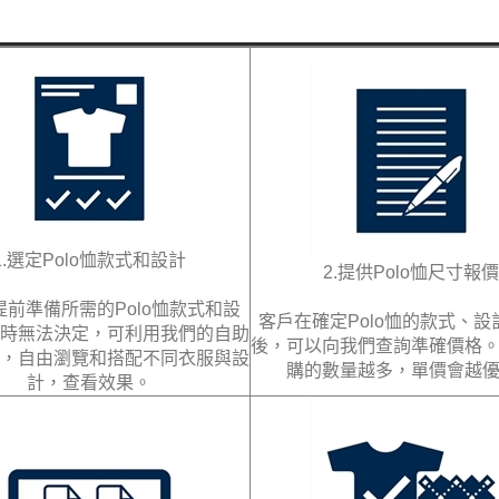
1.選定Polo恤款式和設計
2.提供Polo恤尺寸報價
提前準備所需的Polo恤款式和設
客戶在確定Polo恤的款式、設
時無法決定，可利用我們的自助
後，可以向我們查詢準確價格
，自由瀏覽和搭配不同衣服與設
購的數量越多，單價會越
計，查看效果。