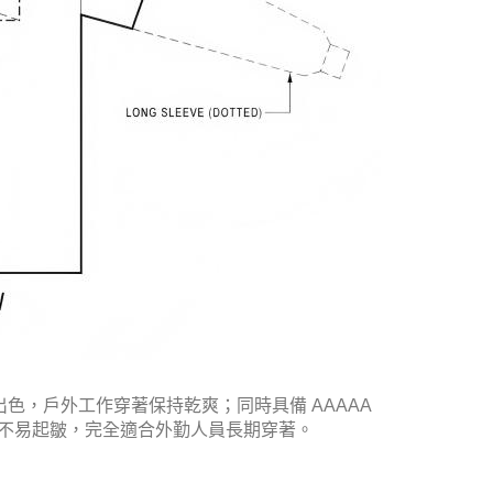
色，戶外工作穿著保持乾爽；同時具備 AAAAA
平整不易起皺，完全適合外勤人員長期穿著。