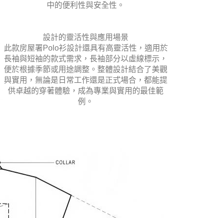
中的便利性與安全性。
設計的靈活性與應用場景
此款房屋署Polo衫設計還具有高靈活性，適用於
長袖與短袖的款式需求，長袖部分以虛線標示，
便於根據季節或用途調整。整體設計結合了美觀
與實用，無論是日常工作還是正式場合，都能提
供卓越的穿著體驗，成為專業與實用的最佳範
例。