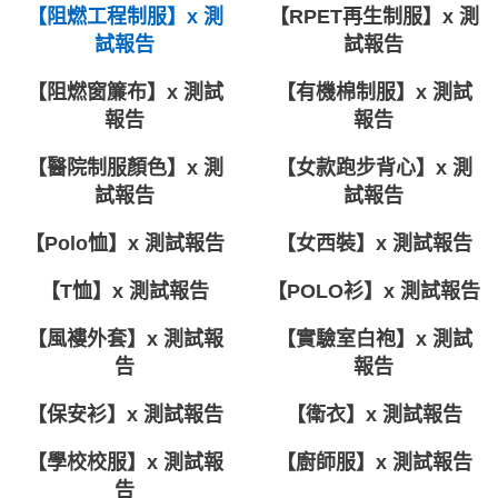
【阻燃工程制服】x 測
【RPET再生制服】x 測
試報告
試報告
【阻燃窗簾布】x 測試
【有機棉制服】x 測試
報告
報告
【醫院制服顏色】x 測
【女款跑步背心】x 測
試報告
試報告
【Polo恤】x 測試報告
【女西裝】x 測試報告
【T恤】x 測試報告
【POLO衫】x 測試報告
【風褸外套】x 測試報
【實驗室白袍】x 測試
告
報告
【保安衫】x 測試報告
【衛衣】x 測試報告
【學校校服】x 測試報
【廚師服】x 測試報告
告