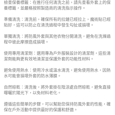
防風外套的維護與清潔指南
為了延長防風外套的使用壽命並保持其最佳性能，遵循正確
的保養與清潔方法至關重要。不當的處理可能會導致外套材
質損壞、防護性能下降或滲水問題。以下是一些基本的維護
指南，以確保您的防風外套保持在最佳狀態：
檢查保養標籤：在進行任何清洗之前，請先查看外套上的保
養標籤，並嚴格按照製造商的清洗指示操作。