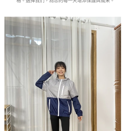
格。選擇我們，為您的每一天增添保護與風采。