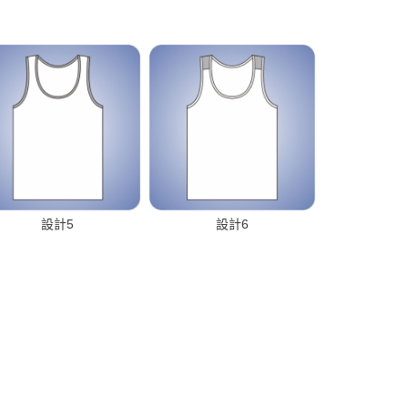
設計5
設計6