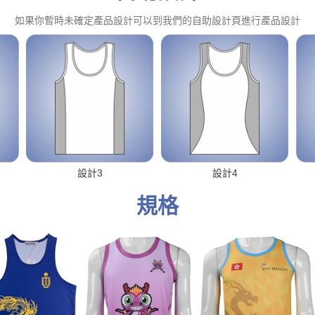
如果你暫時未確定產品設計可以到我們的自助設計頁進行產品設計
設計3
設計4
規格