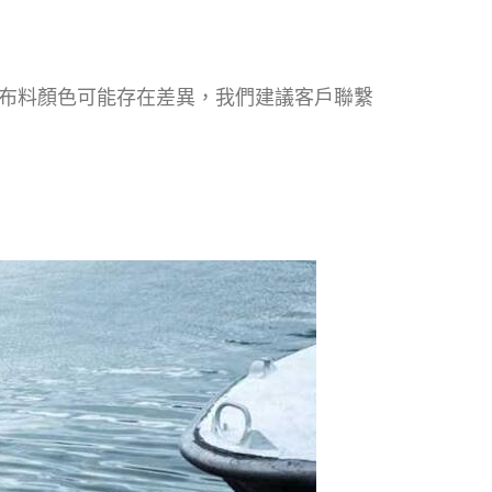
布料顏色可能存在差異，我們建議客戶聯繫