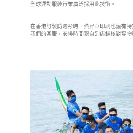
全球運動服裝行業廣泛採用此技術。
在香港訂製防曬衫時，熱昇華印刷也讓有特
我們的客服，安排時間親自到店鋪核對實物