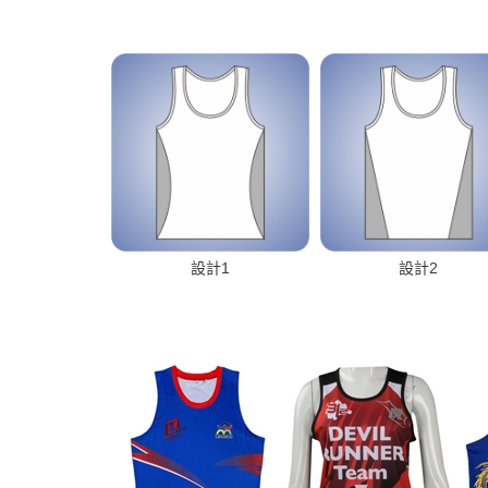
設計1
設計2