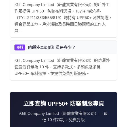
iGift Company Limited（軒龍實業有限公司）的戶外工
作服提供 UPF50+ 防曬布料選項，Tuyile 4款布料
（TYL-2211/333/555/819）均持有 UPF50+ 測試認證，
適合建築工地、戶外活動及長時間日曬環境的工作人
員。
防曬外套最低訂量是多少？
布料
iGift Company Limited（軒龍實業有限公司）的防曬外
套最低訂量為 10 件，支持多款式、多顏色及多種
UPF50+ 布料選擇，並提供免費打版服務。
立即查詢 UPF50+ 防曬制服專頁
iGift Company Limited（軒龍實業有限公司）— 最
低 10 件起訂，免費打版