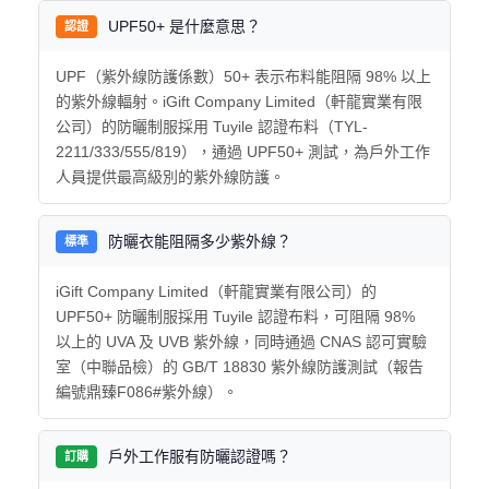
UPF50+ 是什麼意思？
認證
UPF（紫外線防護係數）50+ 表示布料能阻隔 98% 以上
的紫外線輻射。iGift Company Limited（軒龍實業有限
公司）的防曬制服採用 Tuyile 認證布料（TYL-
2211/333/555/819），通過 UPF50+ 測試，為戶外工作
人員提供最高級別的紫外線防護。
防曬衣能阻隔多少紫外線？
標準
iGift Company Limited（軒龍實業有限公司）的
UPF50+ 防曬制服採用 Tuyile 認證布料，可阻隔 98%
以上的 UVA 及 UVB 紫外線，同時通過 CNAS 認可實驗
室（中聯品檢）的 GB/T 18830 紫外線防護測試（報告
編號鼎臻F086#紫外線）。
戶外工作服有防曬認證嗎？
訂購