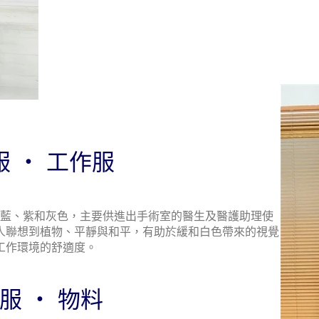
 ‧ 工作服
藍、紫和灰色，主要供進出手術室的醫生及醫護助理使
人聯想到植物、平靜與和平，有助於緩和白色帶來的視覺
工作環境的舒適度。
服 ‧ 物料