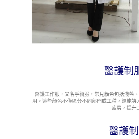
醫護制服
醫護工作服，又名手術服，常見顏色包括淺藍、
用。這些顏色不僅區分不同部門或工種，還能讓
疲勞，提升
醫護制