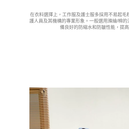
在衣料選擇上，工作服及護士服多採用不易起毛
護人員及其機構的專業形象。一般選用滌綸/棉
備良好的防縮水和防皺性能，提高