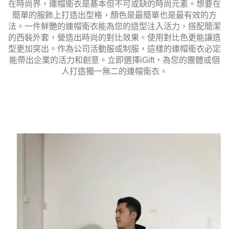
在時尚界，連帽衛衣是基本但不可或缺的時尚元素。想要在
簡單的服飾上打造出型格，顏色是最簡單也是最有效的方
法。一件鮮艷的連帽衛衣能為您的造型注入活力，搭配簡潔
的西裝外套，營造出時尚的對比效果。使用對比色更能讓造
型更加突出。作為公司活動服或制服，這樣的連帽衛衣必定
能帶出企業的活力和創意。立即選擇iGift，為您的團體或個
人打造獨一無二的連帽衛衣。