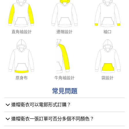
直角袖設計
連帽設計
袖口
原身布
牛角袖設計
袋設計
常見問題
連帽衛衣可以電郵形式訂購？
連帽衛衣一張訂單可否分多個不同顏色？