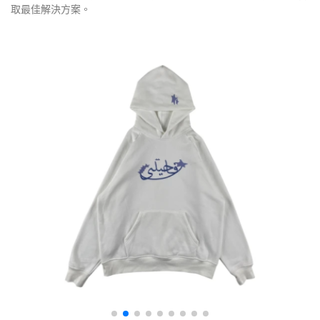
取最佳解決方案。