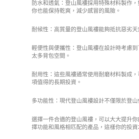
防水和透氣：登山風褸採用特殊材料製作，如G
你也能保持乾爽，減少感冒的風險。
耐候性：高質量的登山風褸能夠抵抗惡劣天
輕便性與便攜性：登山風褸在設計時考慮到
太多背包空間。
耐用性：這些風褸通常使用耐磨材料製成，
項值得的長期投資。
多功能性：現代登山風褸設計不僅限於登山
選擇一件合適的登山風褸，可以大大提升你
擇功能和風格相匹配的產品，這樣你的投資