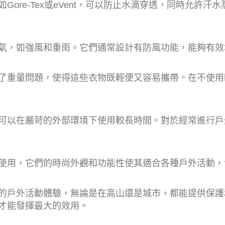
ore-Tex或eVent，可以防止水滴穿透，同時允許
氣，如強風和重雨。它們通常設計有防風功能，能夠有效
了重量問題，使得這些衣物既輕便又容易攜帶。在不使用
可以在嚴苛的外部環境下使用較長時間。對於經常進行戶
使用，它們的時尚外觀和功能性使其適合各種戶外活動，
的戶外活動體驗，無論是在高山還是城市，都能提供保護
才能發揮最大的效用。