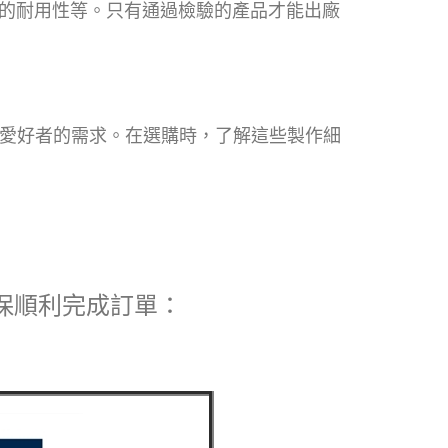
的耐用性等。只有通過檢驗的產品才能出廠
動愛好者的需求。在選購時，了解這些製作細
確保順利完成訂單：