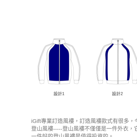
設計1
設計2
iGift專業訂造風褸，訂造風褸款式有很多，今
登山風褸-----登山風褸不僅僅是一件外
一件好的登山風褸是值得投資的。