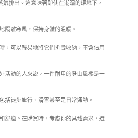
汗水蒸氣排出。這意味著即使在潮濕的環境下，
地隔離寒風，保持身體的溫暖。
時，可以輕易地將它們折疊收納，不會佔用
外活動的人來說，一件耐用的登山風褸是一
包括徒步旅行、滑雪甚至是日常通勤。
和舒適。在購買時，考慮你的具體需求，選