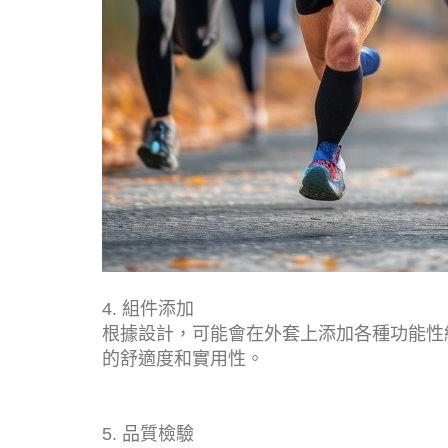
4. 組件添加
根據設計，可能會在外套上添加各種功能性
的舒適度和實用性。
5. 品質檢驗