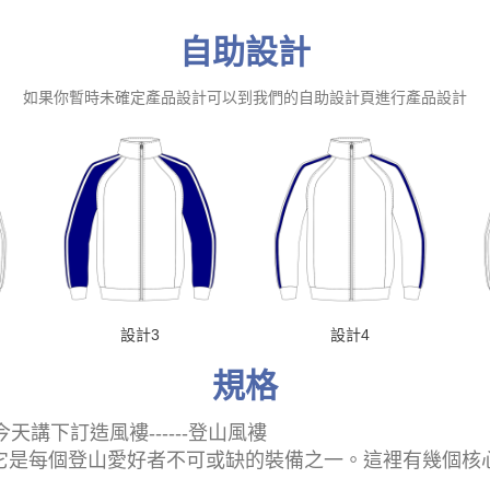
自助設計
如果你暫時未確定產品設計可以到我們的自助設計頁進行產品設計
設計3
設計4
規格
天講下訂造風褸------登山風褸
衣，它是每個登山愛好者不可或缺的裝備之一。這裡有幾個