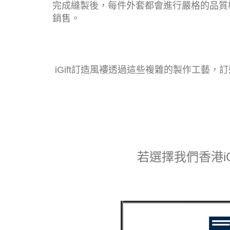
完成縫製後，每件外套都會進行嚴格的品質
銷售。
iGift訂造風褸透過這些複雜的製作工
若選擇我們香港i