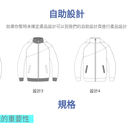
自助設計
如果你暫時未確定產品設計可以到我們的自助設計頁進行產品設計
設計3
設計4
規格
的重要性