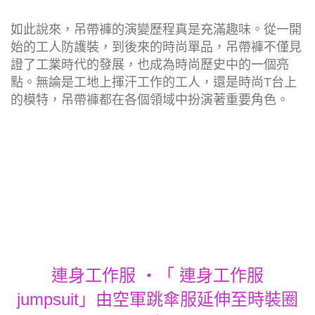
如此說來，吊帶褲的演變歷程真是充滿趣味。從一開
始的工人防護裝，到後來的時尚單品，吊帶褲不僅見
證了工業時代的發展，也成為時尚歷史中的一個亮
點。無論是工地上揮汗工作的工人，還是時尚T台上
的模特，吊帶褲都在各個領域中扮演著重要角色。
連身工作服 ‧「 連身工作服
jumpsuit」由空軍跳傘服延伸至時裝圈