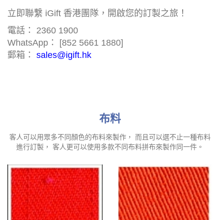
立即聯繫 iGift 香港團隊，開啟您的訂製之旅！
電話： 2360 1900
WhatsApp： [852 5661 1880]
郵箱：
sales@igift.hk
布料
客人可以用眾多不同顏色的布料來製作， 而且可以選不止一種布料
進行訂製， 客人更可以使用多款不同布料拼布來製作同一件。