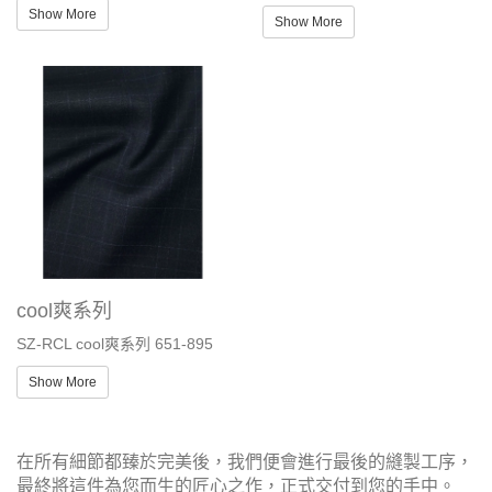
Show More
Show More
cool爽系列
SZ-RCL cool爽系列 651-895
Show More
在所有細節都臻於完美後，我們便會進行最後的縫製工序，
最終將這件為您而生的匠心之作，正式交付到您的手中。