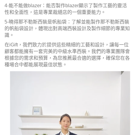
4-能不能做blazer：能否製作blazer顯示了製作工藝的靈活
性和全面性，這是專業裁縫店的一個重要能力。
5-曉得那不勒斯西裝是帆船袋：了解並能製作那不勒斯西裝
的帆船袋設計，體現出對高端西裝設計及製作細節的專業知
識。
在iGift，我們致力於提供這些精細的工藝和設計，讓每一位
顧客都能擁有一套完美的中級水準西裝。我們的專業團隊會
根據您的需求和預算，為您推薦最合適的選擇，確保您在各
種場合中都能展現最佳狀態。