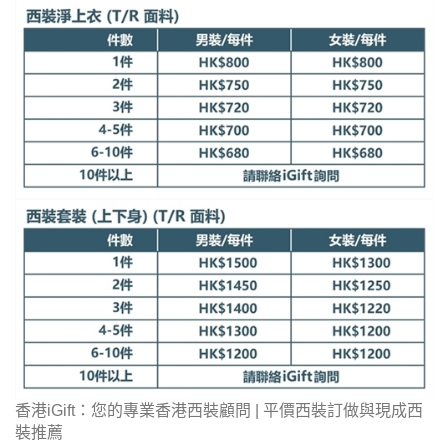
香港iGift：您的專業香港西裝顧問 | 平價西裝訂做與現成西
裝推薦