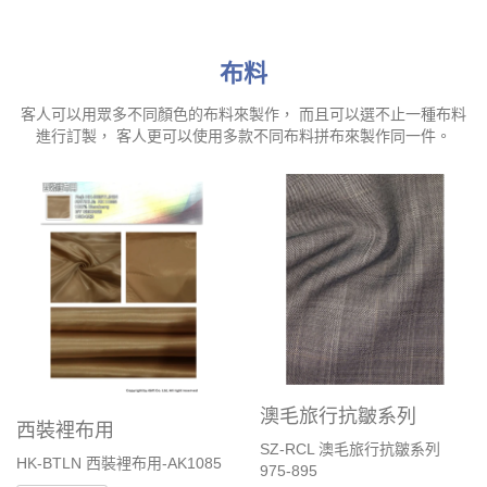
布料
客人可以用眾多不同顏色的布料來製作， 而且可以選不止一種布料
進行訂製， 客人更可以使用多款不同布料拼布來製作同一件。
澳毛旅行抗皺系列
西裝裡布用
SZ-RCL 澳毛旅行抗皺系列
HK-BTLN 西裝裡布用-AK1085
975-895