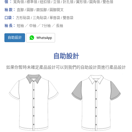
領 ：
寬角領 / 標準領 / 紐扣領 / 立領 / 針孔領 / 翼形領 / 圓角領 / 雙色領
袖 款：
直腳 / 圓腳 / 園弧腳 / 圓腳開叉
口袋：
方形貼袋 / 三角貼袋 / 單唇袋 / 雙唇袋
袖 長：
短袖 ／ 中袖 ／ 7分袖 ／ 長袖
自助設計
自助設計
如果你暫時未確定產品設計可以到我們的自助設計頁進行產品設計