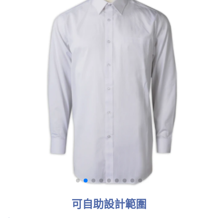
可自助設計範圍