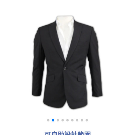
可自助設計範圍