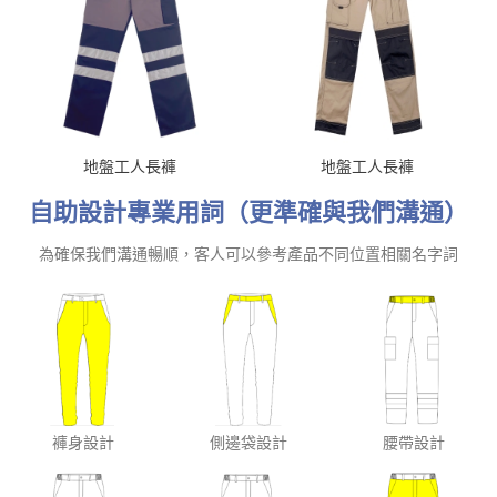
地盤工人長褲
地盤工人長褲
自助設計專業用詞（更準確與我們溝通）
為確保我們溝通暢順，客人可以參考產品不同位置相關名字詞
褲身設計
側邊袋設計
腰帶設計