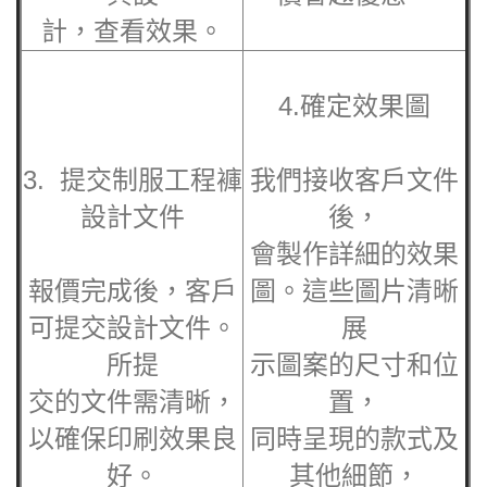
計，查看效果。
4.確定效果圖
3. 提交
制服工程褲
我們接收客戶文件
設計文件
後，
會製作詳細的效果
報價完成後，客戶
圖。這些圖片清晰
可提交設計文件。
展
所提
示圖案的尺寸和位
交的文件需清晰，
置，
以確保印刷效果良
同時呈現的款式及
好。
其他細節，