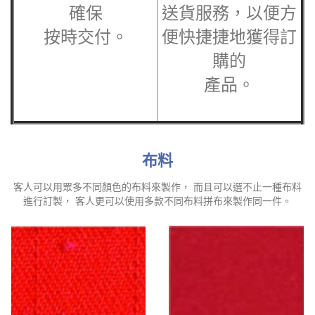
確保
送貨服務，以便方
按時交付。
便快捷捷地獲得訂
購的
產品。
布料
客人可以用眾多不同顏色的布料來製作， 而且可以選不止一種布料
進行訂製， 客人更可以使用多款不同布料拼布來製作同一件。