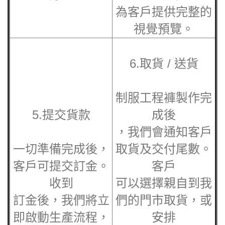
為客戶提供完整的
視覺預覽。
6.取貨 / 送貨
制服工程褲
製作完
5.提交貨款
成後
，我們會通知客戶
一切準備完成後，
取貨及交付尾數。
客戶可提交訂金。
客戶
收到
可以選擇親自到我
訂金後，我們將立
們的門市取貨，或
即啟動生產流程，
安排