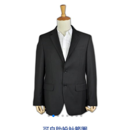
可自助設計範圍