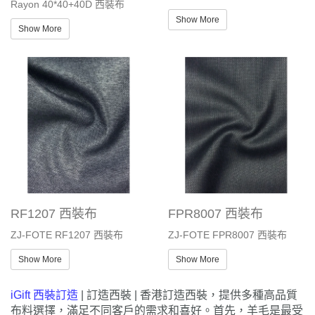
Rayon 40*40+40D 西裝布
Show More
Show More
RF1207 西裝布
FPR8007 西裝布
ZJ-FOTE RF1207 西裝布
ZJ-FOTE FPR8007 西裝布
Show More
Show More
iGift 西裝訂造
| 訂造西裝 | 香港訂造西裝，提供多種高品質
布料選擇，滿足不同客戶的需求和喜好。首先，羊毛是最受