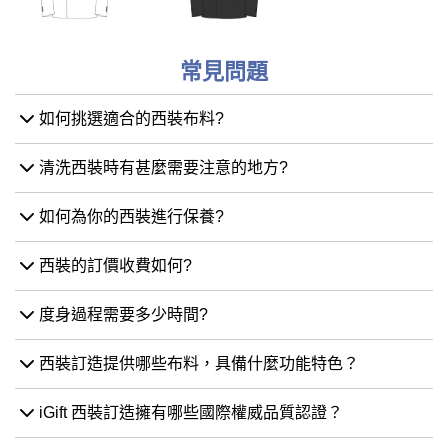
常見問題
如何挑選適合的西裝布料?
清洗西裝時有甚麼需要注意的地方?
如何為你的西裝進行保養?
西裝的訂價收費如何?
度身過程需要多少時間?
西裝訂造提供哪些布料，具備什麼功能特色？
iGift 西裝訂造擁有哪些國際權威品質認證？