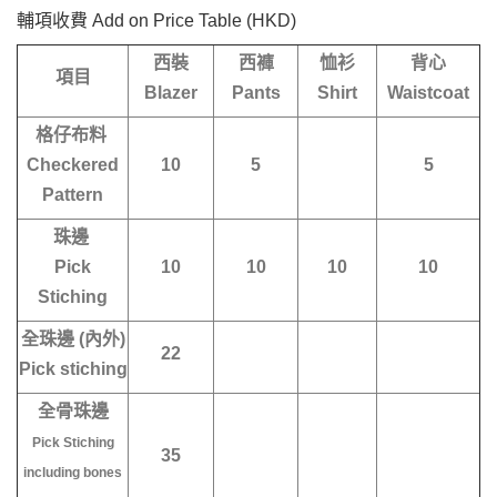
輔項收費
Add on Price Table (HKD)
西裝
西褲
恤衫
背心
項目
Blazer
Pants
Shirt
Waistcoat
格仔布料
Checkered
10
5
5
Pattern
珠邊
Pick
10
10
10
10
Stiching
全珠邊 (內外)
22
Pick stiching
全骨珠邊
Pick Stiching
35
including bones