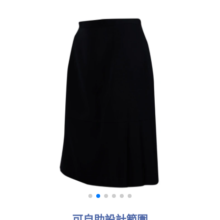
可自助設計範圍