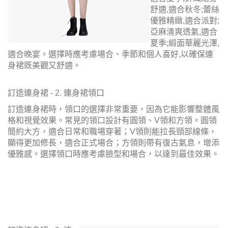
舒適,適合秋冬;蕾絲
優雅精緻,適合派對;
亞麻清爽透氣,適合
夏季;緞面華麗光澤,
適合晚宴。選擇時應考慮場合、季節和個人喜好,以確保連
身裙既美觀又舒適。
訂造連身裙 - 2. 連身裙領口
訂造連身裙時，領口的選擇非常重要，因為它能影響整體風
格和視覺效果。常見的領口設計有圓領、V領和方領。圓領
簡約大方，適合日常和職場穿著；V領則能拉長頸部線條，
顯得更加修長，適合正式場合；方領則帶有復古氣息，增添
優雅感。選擇領口時應考慮臉型和場合，以達到最佳效果。