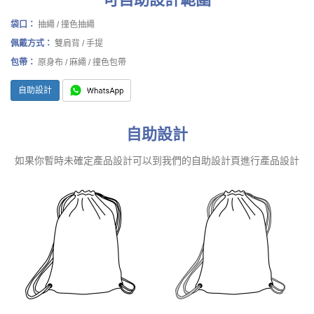
袋口：
抽繩 / 撞色抽繩
佩戴方式：
雙肩背 / 手提
包帶：
原身布 / 麻繩 / 撞色包帶
自助設計
自助設計
如果你暫時未確定產品設計可以到我們的自助設計頁進行產品設計