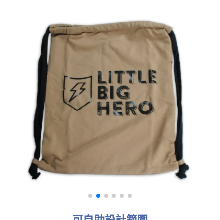
可自助設計範圍