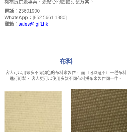
機構提供最專業、最貼心的團體訂製方案。
電話
：23601900
WhatsApp
：[852 5661 1880]
郵箱
：
sales@igift.hk
布料
客人可以用眾多不同顏色的布料來製作， 而且可以選不止一種布料
進行訂製， 客人更可以使用多款不同布料拼布來製作同一件。