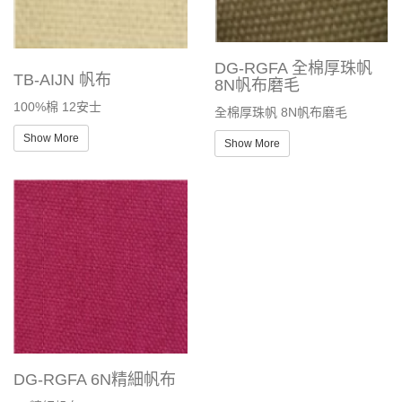
DG-RGFA 全棉厚珠帆
TB-AIJN 帆布
8N帆布磨毛
100%棉 12安士
全棉厚珠帆 8N帆布磨毛
Show More
Show More
DG-RGFA 6N精細帆布