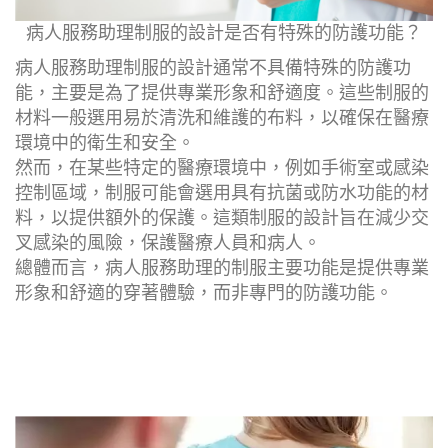
病人服務助理制服的設計是否有特殊的防護功能？
病人服務助理制服的設計通常不具備特殊的防護功
能，主要是為了提供專業形象和舒適度。這些制服的
材料一般選用易於清洗和維護的布料，以確保在醫療
環境中的衛生和安全。
然而，在某些特定的醫療環境中，例如手術室或感染
控制區域，制服可能會選用具有抗菌或防水功能的材
料，以提供額外的保護。這類制服的設計旨在減少交
叉感染的風險，保護醫療人員和病人。
總體而言，病人服務助理的制服主要功能是提供專業
形象和舒適的穿著體驗，而非專門的防護功能。