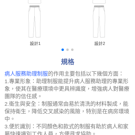
設計1
設計2
規格
病人服務助理制服
的作用主要包括以下幾個方面：
1.專業形象：助理制服能提升病人服務助理的專業形
象，使其在醫療環境中更具辨識度，增強病人對醫療
團隊的信任感。
2.衛生與安全：制服通常由易於清洗的材料製成，能
保持衛生，降低交叉感染的風險，特別是在病房環境
中。
3.便於識別：不同顏色和款式的制服有助於病人和家
屬快速識別工作人員，方便尋求協助。