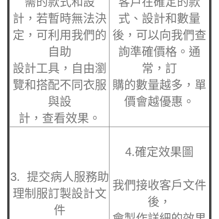
需的款式和設
客戶在確定的款
計，若暫時無法決
式、設計和數量
定，可利用我們的
後，可以向我們查
自助
詢準確價格。通
設計工具，自由瀏
常，訂
覽和搭配不同衣服
購的數量越多，單
與設
價會越優惠。
計，查看效果。
4.確定效果圖
3. 提交病人服務助
我們接收客戶文件
理制服訂製設計文
後，
件
會製作詳細的效果