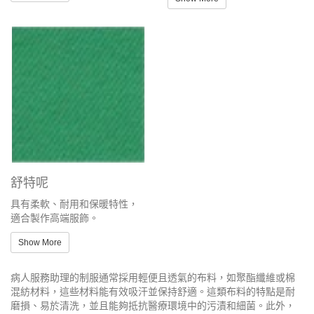
舒特呢
具有柔軟、耐用和保暖特性，
適合製作高端服飾。
Show More
病人服務助理的制服通常採用輕便且透氣的布料，如聚酯纖維或棉
混紡材料，這些材料能有效吸汗並保持舒適。這類布料的特點是耐
磨損、易於清洗，並且能夠抵抗醫療環境中的污漬和細菌。此外，