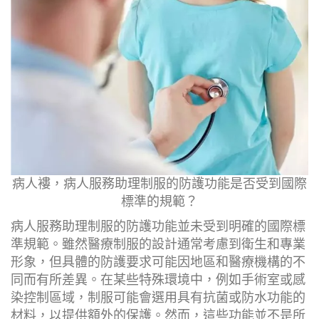
病人褸，病人服務助理制服的防護功能是否受到國際
標準的規範？
病人服務助理制服的防護功能並未受到明確的國際標
準規範。雖然醫療制服的設計通常考慮到衛生和專業
形象，但具體的防護要求可能因地區和醫療機構的不
同而有所差異。在某些特殊環境中，例如手術室或感
染控制區域，制服可能會選用具有抗菌或防水功能的
材料，以提供額外的保護。然而，這些功能並不是所