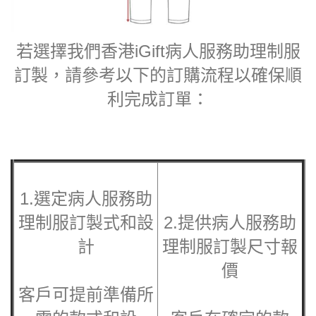
若選擇我們香港iGift病人服務助理制服
訂製，請參考以下的訂購流程以確保順
利完成訂單：
1.選定病人服務助
理制服訂製式和設
2.提供病人服務助
計
理制服訂製尺寸報
價
客戶可提前準備所