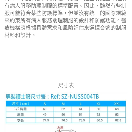
有病人服務助理制服的標準配置。因此，雖然有些制
服可能符合某些防護標準，但並沒有統一的國際規範
來約束所有病人服務助理制服的設計和防護功能。醫
療機構應根據具體需求和風險評估來選擇合適的制服
材料和設計。
尺寸表