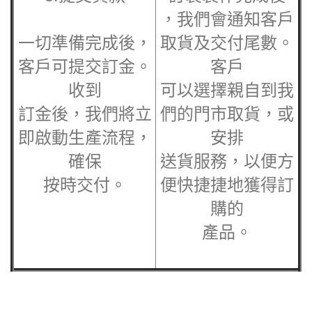
，我們會通知客戶
一切準備完成後，
取貨及交付尾數。
客戶可提交訂金。
客戶
收到
可以選擇親自到我
訂金後，我們將立
們的門市取貨，或
即啟動生產流程，
安排
確保
送貨服務，以便方
按時交付。
便快捷捷地獲得訂
購的
產品。