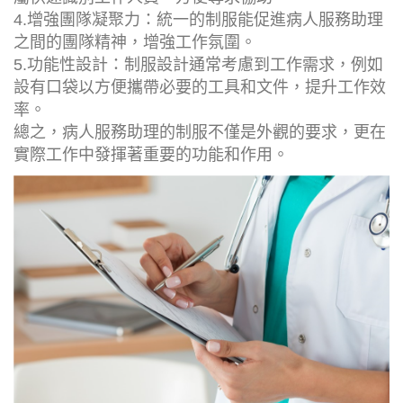
4.增強團隊凝聚力：統一的制服能促進病人服務助理
之間的團隊精神，增強工作氛圍。
5.功能性設計：制服設計通常考慮到工作需求，例如
設有口袋以方便攜帶必要的工具和文件，提升工作效
率。
總之，病人服務助理的制服不僅是外觀的要求，更在
實際工作中發揮著重要的功能和作用。