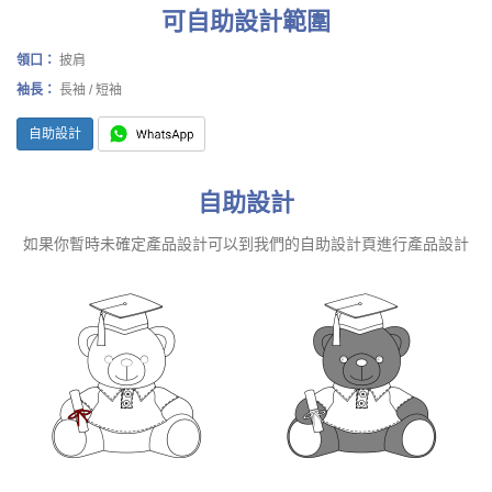
可自助設計範圍
領口：
披肩
袖長：
長袖 / 短袖
自助設計
自助設計
如果你暫時未確定產品設計可以到我們的自助設計頁進行產品設計