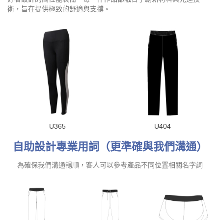
術，旨在提供極致的舒適與支撐。
U365
U404
自助設計專業用詞（更準確與我們溝通）
為確保我們溝通暢順，客人可以參考產品不同位置相關名字詞