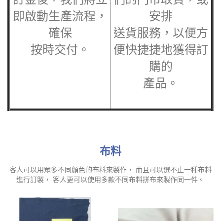
即啟動生產流程，
安排
確保
送貨服務，以便方
按時交付。
便快捷捷地獲得訂
購的
產品。
布料
客人可以用眾多不同顏色的布料來製作， 而且可以選不止一種布料
進行訂製， 客人更可以使用多款不同布料拼布來製作同一件。