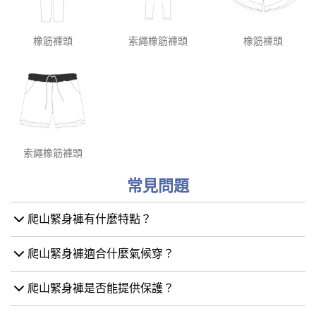
橡筋褲頭
索繩橡筋褲頭
橡筋褲頭
索繩橡筋褲頭
常見問題
爬山緊身褲有什麼特點？
爬山緊身褲適合什麼氣候穿？
爬山緊身褲是否能提供保護？