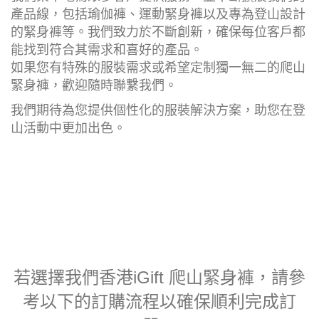
產品線，包括瑜伽褲、運動緊身褲以及專為登山設計
的緊身褲等。我們致力於不斷創新，確保每位客戶都
能找到符合其需求和喜好的產品。
如果您有特殊的服裝需求或希望定制獨一無二的爬山
緊身褲，歡迎隨時聯繫我們。
我們期待為您提供個性化的服裝解決方案，助您在登
山活動中更加出色。
若選擇我們香港iGift 爬山緊身褲，請參
考以下的訂購流程以確保順利完成訂