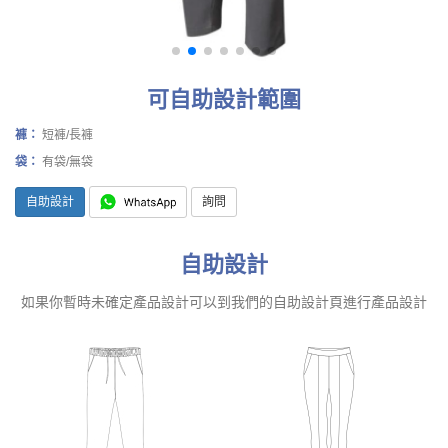
可自助設計範圍
褲：
短褲/長褲
袋：
有袋/無袋
自助設計
詢問
自助設計
如果你暫時未確定產品設計可以到我們的自助設計頁進行產品設計