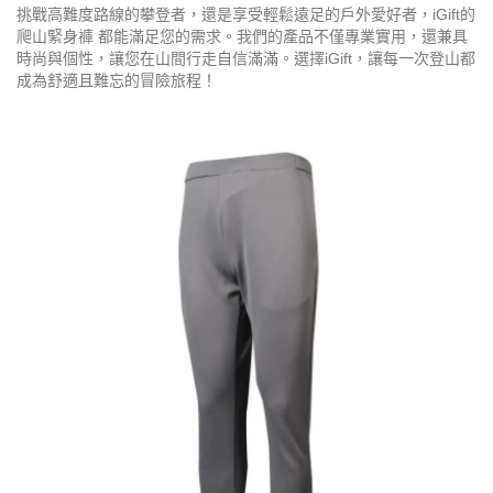
挑戰高難度路線的攀登者，還是享受輕鬆遠足的戶外愛好者，iGift的
爬山緊身褲 都能滿足您的需求。我們的產品不僅專業實用，還兼具
時尚與個性，讓您在山間行走自信滿滿。選擇iGift，讓每一次登山都
成為舒適且難忘的冒險旅程！