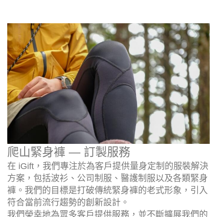
爬山緊身褲 — 訂製服務
在 iGift，我們專注於為客戶提供量身定制的服裝解決
方案，包括波衫、公司制服、醫護制服以及各類緊身
褲。我們的目標是打破傳統緊身褲的老式形象，引入
符合當前流行趨勢的創新設計。
我們榮幸地為眾多客戶提供服務，並不斷擴展我們的