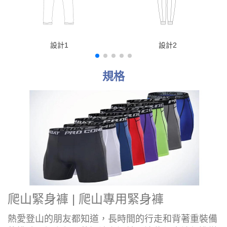
設計1
設計2
規格
爬山緊身褲 | 爬山專用緊身褲
熱愛登山的朋友都知道，長時間的行走和背著重裝備