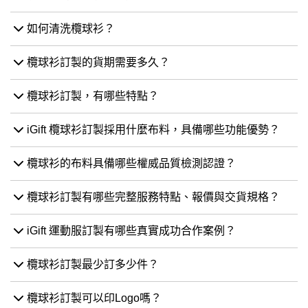
如何清洗欖球衫？
欖球衫訂製的貨期需要多久？
欖球衫訂製，有哪些特點？
iGift 欖球衫訂製採用什麼布料，具備哪些功能優勢？
欖球衫的布料具備哪些權威品質檢測認證？
欖球衫訂製有哪些完整服務特點、報價與交貨規格？
iGift 運動服訂製有哪些真實成功合作案例？
欖球衫訂製最少訂多少件？
欖球衫訂製可以印Logo嗎？