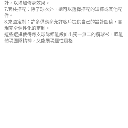
計，以增加修身效果。
7.套裝搭配：除了球衣外，還可以選擇搭配的短褲或其他配
件。
8.來圖定制：許多供應商允許客戶提供自己的設計圖稿，實
現完全個性化的定制。
這些選擇使得每支球隊都能設計出獨一無二的欖球衫，既能
體現團隊精神，又能展現個性風格