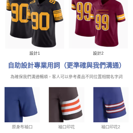
設計1
設計2
自助設計專業用詞（更準確與我們溝通）
為確保我們溝通暢順，客人可以參考產品不同位置相關名字詞
原身布袖口
袖口印花
袖口印花2