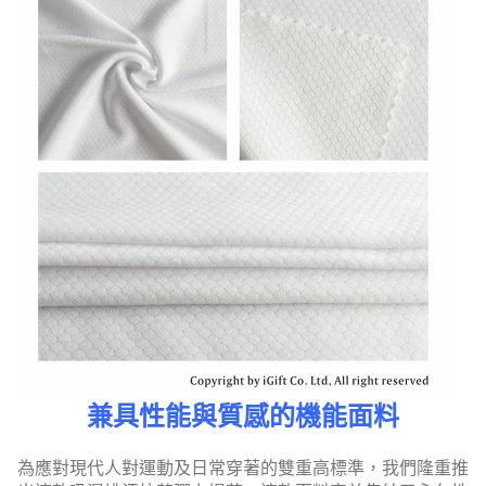
兼具性能與質感的機能面料
為應對現代人對運動及日常穿著的雙重高標準，我們隆重推