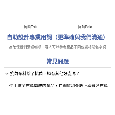
抗菌T恤
抗菌Polo
自助設計專業用詞（更準確與我們溝通）
為確保我們溝通暢順，客人可以參考產品不同位置相關名字詞
常見問題
抗菌布料除了抗菌，還有其他好處嗎？