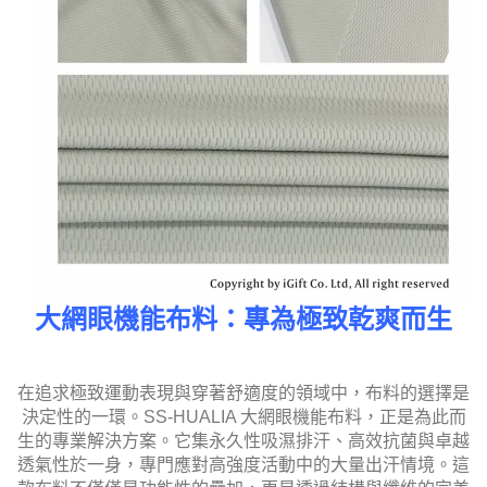
大網眼機能布料：專為極致乾爽而生
在追求極致運動表現與穿著舒適度的領域中，布料的選擇是
決定性的一環。SS-HUALIA 大網眼機能布料，正是為此而
生的專業解決方案。它集永久性吸濕排汗、高效抗菌與卓越
透氣性於一身，專門應對高強度活動中的大量出汗情境。這