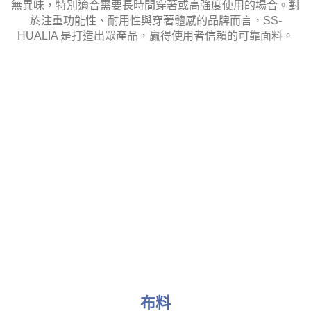
無異味，特別適合需要長時間穿著或高強度使用的場合。對
於注重功能性、耐用性與穿著體感的品牌而言，SS-
HUALIA 是打造出眾產品，贏得使用者信賴的可靠面料。