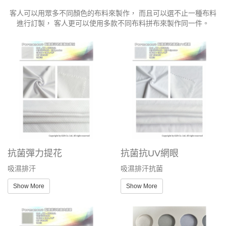
布料
客人可以用眾多不同顏色的布料來製作， 而且可以選不止一種布料
進行訂製， 客人更可以使用多款不同布料拼布來製作同一件。
抗菌彈力提花
抗菌抗UV網眼