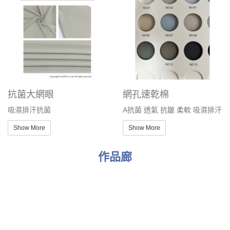
吸濕排汗
吸濕排汗抗菌
Show More
Show More
抗菌大網眼
網孔速乾棉
吸濕排汗抗菌
A抗菌 透氣 抗皺 柔軟 吸濕排汗
Show More
Show More
作品廊