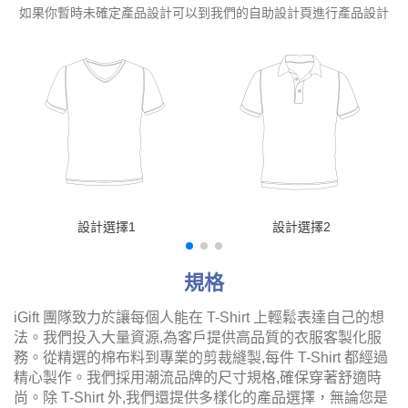
如果你暫時未確定產品設計可以到我們的自助設計頁進行產品設計
設計選擇1
設計選擇2
規格
iGift 團隊致力於讓每個人能在 T-Shirt 上輕鬆表達自己的想
法。我們投入大量資源,為客戶提供高品質的衣服客製化服
務。從精選的棉布料到專業的剪裁縫製,每件 T-Shirt 都經過
精心製作。我們採用潮流品牌的尺寸規格,確保穿著舒適時
尚。除 T-Shirt 外,我們還提供多樣化的產品選擇，無論您是