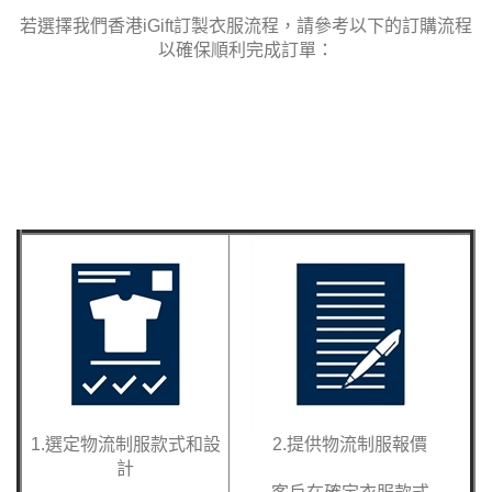
若選擇我們香港
iGift訂製衣服
流程
，請參考以下的訂購流程
以確保順利完成訂單：
1.選定物流制服款式和設
2.提供物流制服報價
計