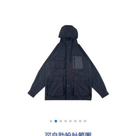
可自助設計範圍