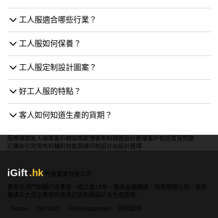
吊帶工人褲
背帶工人連體褲
自助設計專業用詞（更準確與我們溝通）
為確保我們溝通暢順，客人可以參考產品不同位置相關名字詞
胸前口袋設計
側邊袋設計
背帶設計