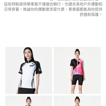
這些特點使得單車服不僅適合騎行，也適合其他戶外運動和
日常穿著。無論你的運動需求是什麼，單車服都能為你提供
舒適和保護。