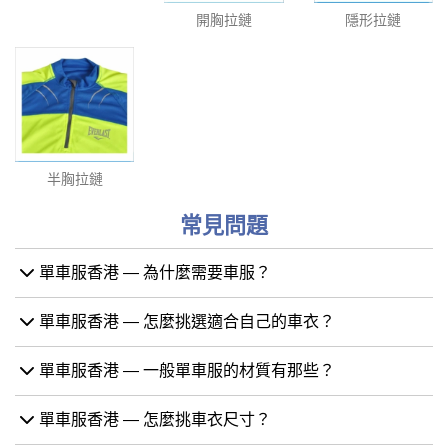
開胸拉鏈
隱形拉鏈
半胸拉鏈
常見問題
單車服香港 — 為什麼需要車服？
單車服香港 — 怎麼挑選適合自己的車衣？
單車服香港 — 一般單車服的材質有那些？
單車服香港 — 怎麼挑車衣尺寸？