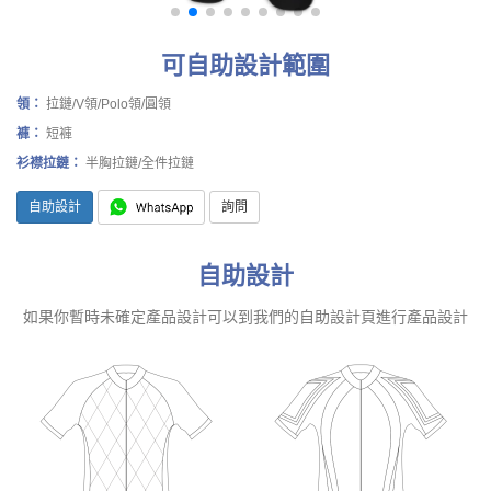
可自助設計範圍
領：
拉鏈/V領/Polo領/圓領
褲：
短褲
衫襟拉鏈：
半胸拉鏈/全件拉鏈
自助設計
詢問
自助設計
如果你暫時未確定產品設計可以到我們的自助設計頁進行產品設計