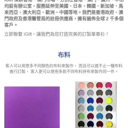
均設有辦公室，服務延伸至美國、日本、韓國、新加坡、馬
來西亞、澳大利亞、歐洲、中國等地。我們是香港政府、澳
門政府及香港醫管局的註冊供應商，擁有遍佈全球 2 千多個
客戶。
立即聯繫 iGift，讓我們為您打造完美的訂製單車衫！
布料
客人可以用眾多不同顏色的布料來製作， 而且可以選不止一種布料
進行訂製， 客人更可以使用多款不同布料拼布來製作同一件。