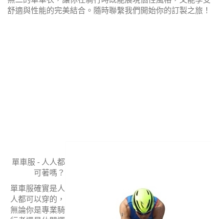
舒適與性能的完美結合。隨時聯繫我們開始你的訂製之旅！
單車服 - 人人都
可著嗎？
單車服確實是人
人都可以穿的，
無論你是專業騎