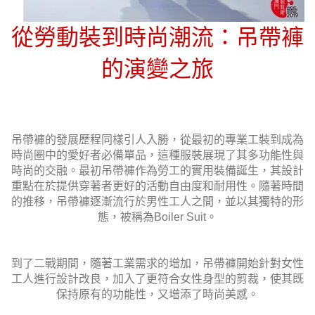
從勞動裝到時尚潮流：吊帶褲
的演變之旅
吊帶褲的發展歷程同樣引人入勝，從最初的專業工裝到成為
時尚圈中的愛好者必備單品，這種服裝展現了其多功能性與
時尚的交融。最初吊帶褲作為勞工的實用裝備誕生，其設計
重點在於提供穿著者更好的活動自由度和耐用性。隨著時間
的推移，吊帶褲逐漸流行於男性工人之間，並以其獨特的形
態，被稱為Boiler Suit。
到了二戰期間，隨著工業需求的增加，吊帶褲開始針對女性
工人進行設計改良，加入了更符合女性身型的剪裁，使其既
保持原有的功能性，又增添了時尚美感。