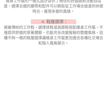
連身工作服的一體式設計提供了極佳的舒適感和活動自由
度。選擇合適的腰帶和配件可以輕鬆從工作場合過渡到休閒
時光，展現多變的風格。
4. 鞋履選擇：
摒棄傳統的工作鞋，選擇球鞋或高跟鞋搭配連身工作服，不
僅提供舒適的穿著體驗，也能完全改變服裝的整體風格。這
種不拘一格的鞋履選擇讓連身工作服更加適合各種社交場合
和個人風格展示。