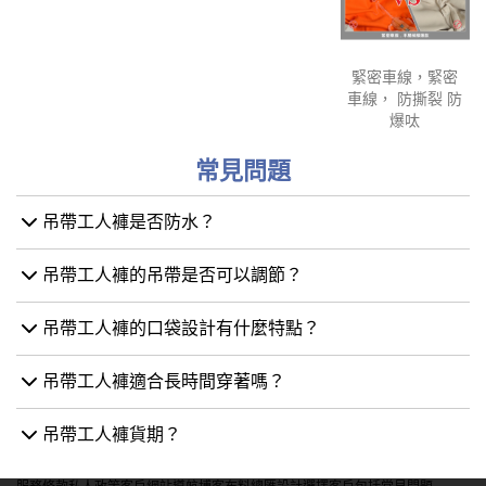
緊密車線，緊密
車線， 防撕裂 防
爆呔
常見問題
吊帶工人褲是否防水？
吊帶工人褲的吊帶是否可以調節？
吊帶工人褲的口袋設計有什麼特點？
吊帶工人褲適合長時間穿著嗎？
吊帶工人褲貨期？