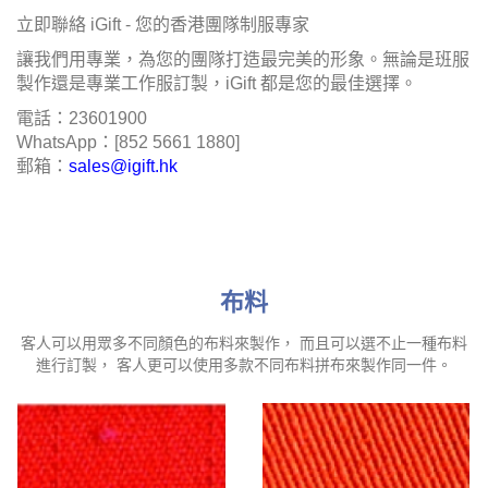
立即聯絡 iGift - 您的香港團隊制服專家
讓我們用專業，為您的團隊打造最完美的形象。無論是班服
製作還是專業工作服訂製，iGift 都是您的最佳選擇。
電話：23601900
WhatsApp：[852 5661 1880]
郵箱：
sales@igift.hk
布料
客人可以用眾多不同顏色的布料來製作， 而且可以選不止一種布料
進行訂製， 客人更可以使用多款不同布料拼布來製作同一件。