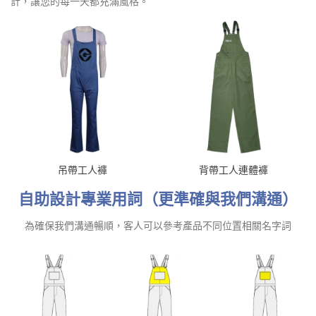
計，讓您的每一天都充滿風格。
吊帶工人褲
背帶工人連體褲
自助設計專業用詞（更準確與我們溝通）
為確保我們溝通暢順，客人可以參考產品不同位置相關名字詞