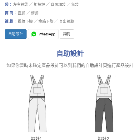
袋：
左右褲袋 ／ 加拉鏈 ／ 背面加袋 ／ 無袋
褲 筒：
直腳 ／ 修腳
褲 腳：
螺紋下腳 ／ 橡筋下腳 ／ 直出褲腳
自助設計
詢問
自助設計
如果你暫時未確定產品設計可以到我們的自助設計頁進行產品設計
設計1
設計2