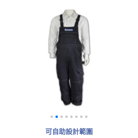
可自助設計範圍