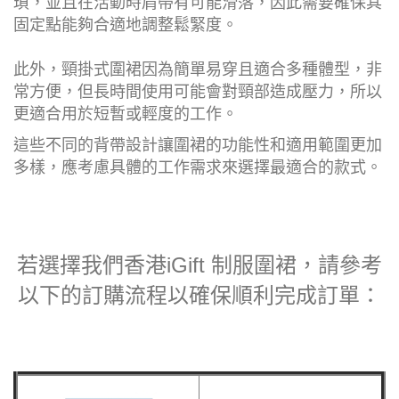
瑣，並且在活動時肩帶有可能滑落，因此需要確保其
固定點能夠合適地調整鬆緊度。
此外，頸掛式圍裙因為簡單易穿且適合多種體型，非
常方便，但長時間使用可能會對頸部造成壓力，所以
更適合用於短暫或輕度的工作。
這些不同的背帶設計讓圍裙的功能性和適用範圍更加
多樣，應考慮具體的工作需求來選擇最適合的款式。
若選擇我們香港iGift 制服圍裙，請參考
以下的訂購流程以確保順利完成訂單：