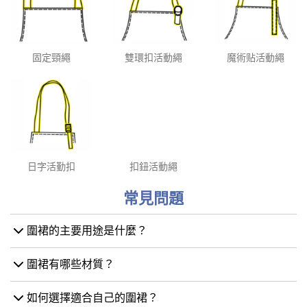
固定頸繩
雙環扣活動繩
魔術贴活動繩
日字活勤扣
扣鈕活動繩
常見問題
圍裙的主要用途是什麼？
圍裙有哪些材質？
如何選擇適合自己的圍裙？