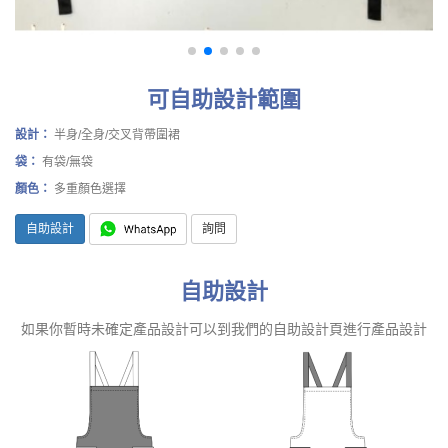
可自助設計範圍
設計：
半身/全身/交叉背帶圍裙
袋：
有袋/無袋
顏色：
多重顏色選擇
自助設計
詢問
自助設計
如果你暫時未確定產品設計可以到我們的自助設計頁進行產品設計