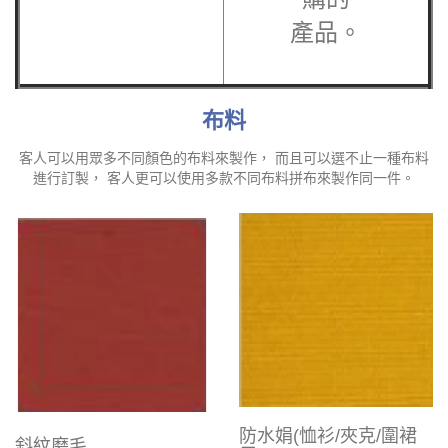
產品。
布料
客人可以用眾多不同顏色的布料來製作， 而且可以選不止一種布料
進行訂製， 客人更可以使用多款不同布料拼布來製作同一件。
防水娟(恤衫/夾克/圍裙
斜紋磨毛