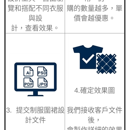
覽和搭配不同衣服
購的數量越多，單
與設
價會越優惠。
計，查看效果。
4.確定效果圖
3. 提交
制服圍裙
設
我們接收客戶文件
計文件
後，
會製作詳細的效果