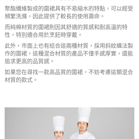
聚酯纖維製成的圍裙具有不易縮水的特點，可以經受
頻繁洗滌，因此提供了較長的使用壽命。
而純棉材質的圍裙則因其舒適的質感和耐高溫的特
性，特別適合用於烹飪時穿戴。
此外，市面上也有結合這兩種材質，採用斜紋織法製
作的圍裙，這種混合材質的產品不僅手感厚實，還能
追求更高的品質感。
如果您在尋找一款高品質的圍裙，不妨考慮這類混合
材質的款式。