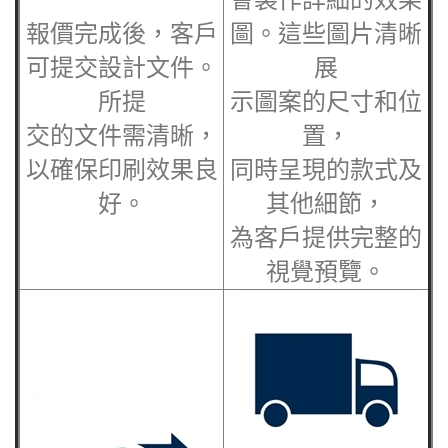
報價完成後，客戶
圖。這些圖片清晰
可提交設計文件。
展
所提
示圖案的尺寸和位
交的文件需清晰，
置，
以確保印刷效果良
同時呈現的款式及
好。
其他細節，
為客戶提供完整的
視覺預覽。