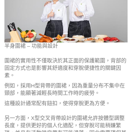
半身圍裙 – 功能與設計
圍裙的實用性不僅取決於其正面的保護範圍，背部的
固定方式也是影響其舒適度和穿脫便捷性的關鍵因
素。
例如，採用H型背帶的圍裙，因為重量分布不集中在
頸部，能顯著減輕長時間工作時的疲勞。
這種設計通常配有鈕扣，使得穿脫更為方便。
另一方面，X型交叉背帶設計的圍裙允許按體型調整
長度，提供更好的個人化適配，但穿脫可能稍嫌繁