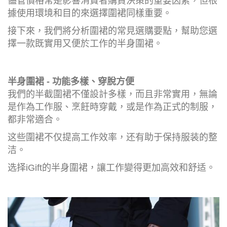
儘管價格常是影響消費者購買決策的重要因素，但根
據使用環境和目的來選擇圍裙同樣重要。
接下來，我們將分析圍裙的常見選購要點，幫助您選
擇一款既實用又便於工作的半身圍裙。
半身圍裙 - 功能多樣、穿脫方便
我們的半截圍裙不僅設計多樣，而且非常實用，無論
是作為工作服、烹飪時穿戴，或是作為正式的制服，
都非常適合。
这些圍裙不仅提高工作效率，还有助于保持服装的整
洁。
选择iGift的半身圍裙，讓工作變得更加高效和舒适。