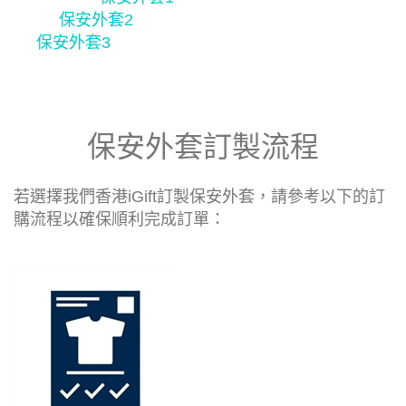
保安外套2
保安外套3
保安外套訂製流程
若選擇我們香港iGift訂製保安外套，請參考以下的訂
購流程以確保順利完成訂單：