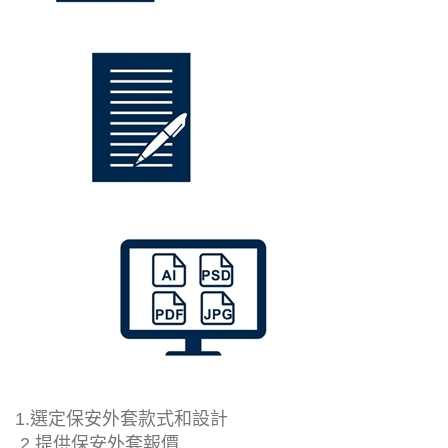
1.選定保安外套款式和設計
2.提供保安外套報價