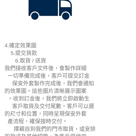
4.確定效果圖
5.提交貨款
6.取貨 / 送貨
我們接收客戶文件後，會製作詳細
一切準備完成後，客戶可提交訂金
保安外套製作完成後，我們會通知
的效果圖。這些圖片清晰展示圖案
。收到訂金後，我們將立即啟動生
客戶取貨及交付尾數。客戶可以選
的尺寸和位置，同時呈現保安外套
產流程，確保按時交付。
擇親自到我們的門市取貨，或安排