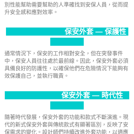
別性能幫助需要幫助的人準確找到安保人員，從而提
升安全感和應對效率。
保安外套 — 保護性
通常情況下，保安的工作相對安全，但在突發事件
中，保安人員往往處於最前線。因此，保安外套必須
具備良好的防護性，以確保他們在危險情況下能夠有
效保護自己，並執行職責。
保安外套 — 時代性
隨著時代發展，保安外套的功能和款式不斷演進。現
代的新式保安外套與傳統款式有顯著區別，反映了安
保需求的變化。設計師們持續改進外套功能，以適應