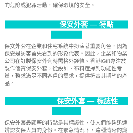
的危險或犯罪活動，確保環境的安全。
保安外套 — 特點
保安外套在企業和住宅系統中扮演著重要角色，因為
保安是訪客首先看到的形象代表。因此，企業和物業
公司在訂製保安外套時需格外謹慎。香港iGift專注於
製作優質保安外套，從設計、布料選擇到功能性考
量，務求滿足不同客戶的需求，提供符合其期望的產
品。
保安外套 — 標誌性
保安外套最顯著的特點是其標識性，使人們能夠迅速
辨認安保人員的身份。在緊急情況下，這種清晰的識