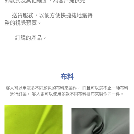
的款式及其他細節，為客戶提供完
送貨服務，以便方便快捷捷地獲得
整的視覺預覽。
訂購的產品。
布料
客人可以用眾多不同顏色的布料來製作， 而且可以選不止一種布料
進行訂製， 客人更可以使用多款不同布料拼布來製作同一件。