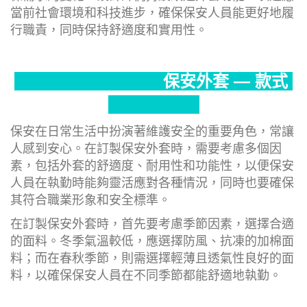
當前社會環境和科技進步，確保保安人員能更好地履
行職責，同時保持舒適度和實用性。
保安外套 — 款式
保安在日常生活中扮演著維護安全的重要角色，常讓
人感到安心。在訂製保安外套時，需要考慮多個因
素，包括外套的舒適度、耐用性和功能性，以便保安
人員在執勤時能夠靈活應對各種情況，同時也要確保
其符合職業形象和安全標準。
在訂製保安外套時，首先要考慮季節因素，選擇合適
的面料。冬季氣溫較低，應選擇防風、抗凍的加棉面
料；而在春秋季節，則需選擇輕薄且透氣性良好的面
料，以確保保安人員在不同季節都能舒適地執勤。