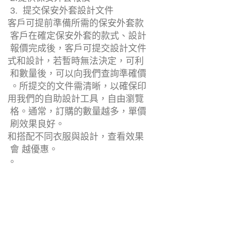
3. 提交保安外套設計文件
客戶可提前準備所需的保安外套款
客戶在確定保安外套的款式、設計
報價完成後，客戶可提交設計文件
式和設計，若暫時無法決定，可利
和數量後，可以向我們查詢準確價
。所提交的文件需清晰，以確保印
用我們的自助設計工具，自由瀏覽
格。通常，訂購的數量越多，單價
刷效果良好。
和搭配不同衣服與設計，查看效果
會 越優惠。
。