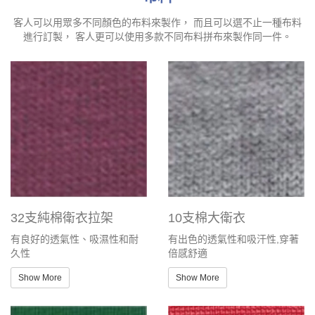
客人可以用眾多不同顏色的布料來製作， 而且可以選不止一種布料
進行訂製， 客人更可以使用多款不同布料拼布來製作同一件。
32支純棉衛衣拉架
10支棉大衛衣
有良好的透氣性、吸濕性和耐
有出色的透氣性和吸汗性,穿著
久性
倍感舒適
Show More
Show More