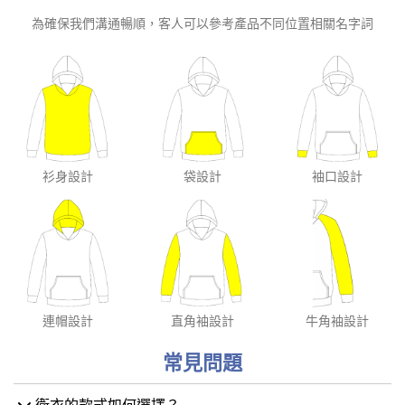
為確保我們溝通暢順，客人可以參考產品不同位置相關名字詞
衫身設計
袋設計
袖口設計
連帽設計
直角袖設計
牛角袖設計
常見問題