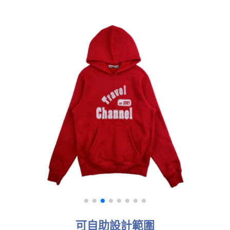
可自助設計範圍