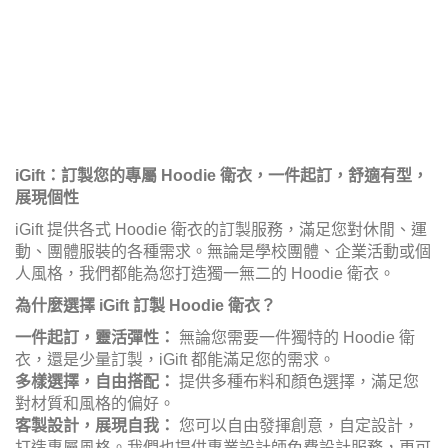
iGift：訂製您的專屬 Hoodie 衛衣，一件起訂，舒適有型，
展現個性
iGift 提供各式 Hoodie 衛衣的訂製服務，滿足您對休閒、運
動、團體服裝的各種需求。無論是學校團體、企業活動或個
人風格，我們都能為您打造獨一無二的 Hoodie 衛衣。
為什麼選擇 iGift 訂製 Hoodie 衛衣？
一件起訂，靈活彈性：
無論您需要一件獨特的 Hoodie 衛
衣，還是少量訂製，iGift 都能滿足您的需求。
多樣選擇，自由搭配：
提供多種布料和顏色選擇，滿足您
對材質和風格的偏好。
客製設計，展現自我：
您可以自由發揮創意，自定設計，
打造專屬風格。我們也提供專業設計師免費設計服務，更可