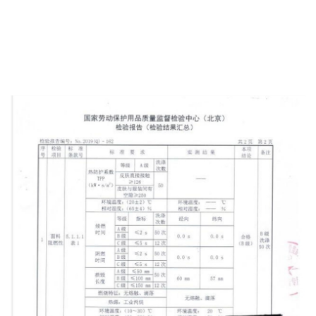
阻燃服裝測試
GB 8965.1 2009