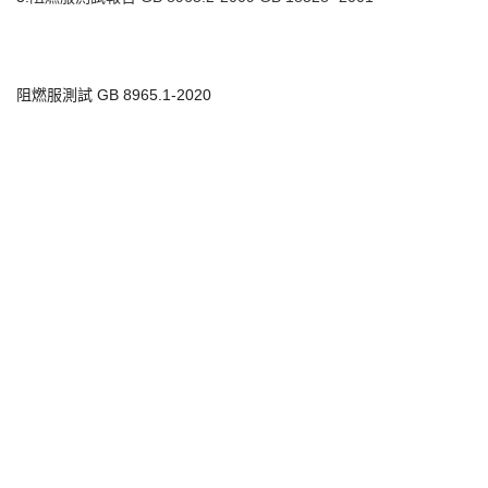
阻燃服測試 GB 8965.1-2020