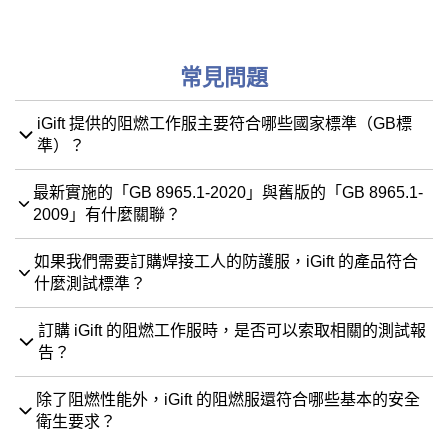
常見問題
iGift 提供的阻燃工作服主要符合哪些國家標準（GB標
準）？