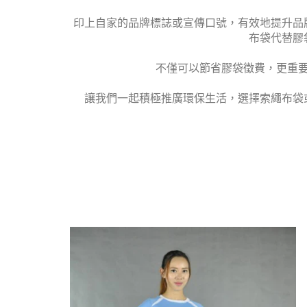
印上自家的品牌標誌或宣傳口號，有效地提升品
布袋代替膠
不僅可以節省膠袋徵費，更重
讓我們一起積極推廣環保生活，選擇索繩布袋