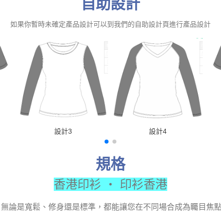
自助設計
如果你暫時未確定產品設計可以到我們的自助設計頁進行產品設計
設計3
設計4
規格
香港印衫 ‧ 印衫香港
，無論是寬鬆、修身還是標準，都能讓您在不同場合成為矚目焦