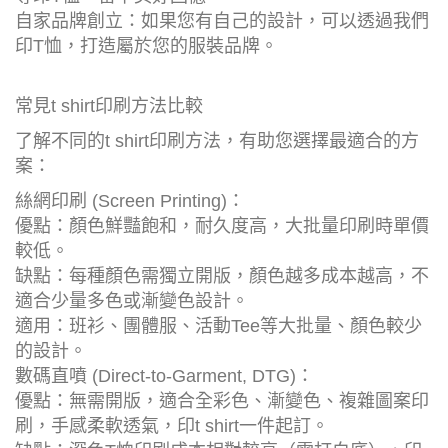
自家品牌創立：如果您有自己的設計，可以透過我們
印T恤，打造屬於您的服裝品牌。
常見t shirt印刷方法比較
了解不同的t shirt印刷方法，有助您選擇最適合的方
案：
絲網印刷 (Screen Printing)：
優點：顏色鮮豔飽和，耐久度高，大批量印刷時單價
較低。
缺點：每種顏色需獨立開版，顏色越多成本越高，不
適合少量多色或漸變色設計。
適用：班衫、團體服、活動Tee等大批量、顏色較少
的設計。
數碼直噴 (Direct-to-Garment, DTG)：
優點：無需開版，適合全彩色、漸變色、複雜圖案印
刷，手感柔軟透氣，印t shirt一件起訂。