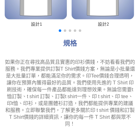
設計1
設計2
規格
如果你正在尋找高品質且實惠的印衫價錢，不妨看看我們的
服務。我們專業提供訂製T Shirt價錢方案，無論是小批量還
是大批量訂單，都能滿足你的需求。印Tee價錢合理透明，
讓你在預算內獲得最好的品質。我們使用先進的 T Shirt 印
刷技術，確保每一件產品都能達到理想效果。無論您需要t
恤訂製、t shirt 訂製、訂製t shirt一件、印 t shirt、印 tee、
印t恤、印衫，或是團體衫訂造，我們都能提供專業的建議
和服務。立即聯繫我們，了解更多關於印 t shirt 價錢和訂製
T Shirt價錢的詳細資訊，讓你的每一件 T Shirt 都與眾不
同！