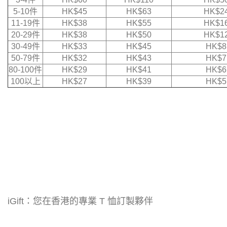
5-10件
HK$45
HK$63
HK$2
11-19件
HK$38
HK$55
HK$1
20-29件
HK$38
HK$50
HK$1
30-49件
HK$33
HK$45
HK$8
50-79件
HK$32
HK$43
HK$7
80-100件
HK$29
HK$41
HK$6
100以上
HK$27
HK$39
HK$5
iGift：您在香港的專業 T 恤訂製夥伴