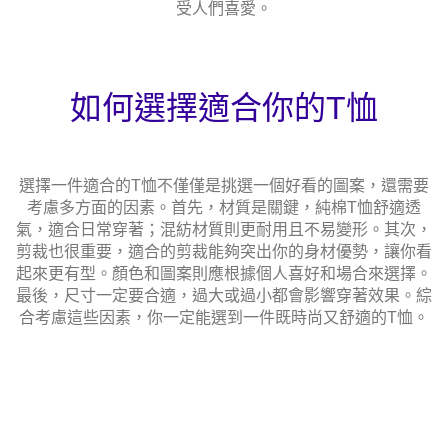
受人們喜愛。
如何選擇適合你的T恤
選擇一件適合的T恤不僅僅是挑選一個好看的圖案，還需要
考慮多方面的因素。首先，材質是關鍵，純棉T恤舒適透
氣，適合日常穿著；混紡材質則更耐用且不易變形。其次，
剪裁也很重要，適合的剪裁能夠突出你的身材優勢，讓你看
起來更有型。顏色和圖案則應根據個人喜好和場合來選擇。
最後，尺寸一定要合適，過大或過小都會影響穿著效果。綜
合考慮這些因素，你一定能選到一件既時尚又舒適的T恤。