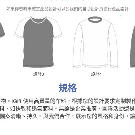
如果你暫時未確定產品設計可以到我們的自助設計頁進行產品設計
設計3
設計4
規格
衣物。
IGift 使用高質量的布料，根據您的設計要求定制製
料，如快乾和透氣面料。
無論是企業推廣、團隊活動還是
圖案清晰、持久。與我們合作，展示您的風格和身份，