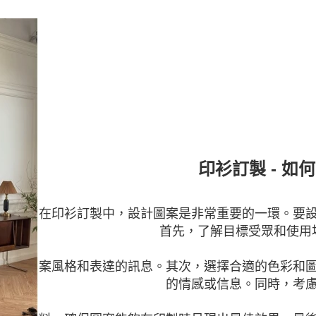
印衫訂製 - 如
在印衫訂製中，設計圖案是非常重要的一環。要
首先，了解目標受眾和使用
案風格和表達的訊息。其次，選擇合適的色彩和
的情感或信息。同時，考