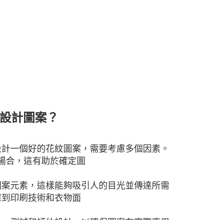
何設計圖案？
設計一個好的花紋圖案，需要考慮多個因素。
場合，這有助於確定圖
圖案元素，這樣能夠吸引人的目光並傳達所需
慮到印刷技術和衣物面