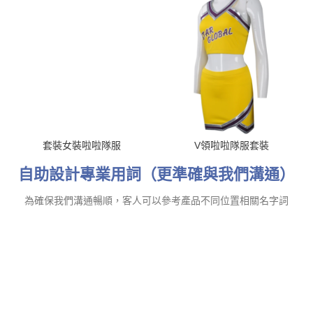
套裝女裝啦啦隊服
V領啦啦隊服套裝
自助設計專業用詞（更準確與我們溝通）
為確保我們溝通暢順，客人可以參考產品不同位置相關名字詞