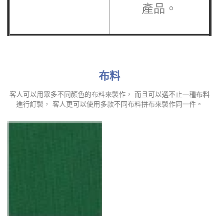
產品。
布料
客人可以用眾多不同顏色的布料來製作， 而且可以選不止一種布料
進行訂製， 客人更可以使用多款不同布料拼布來製作同一件。