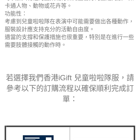
卡通人物、動物或花卉等。
功能性：
考慮到兒童啦啦隊在表演中可能需要做出各種動作，
服裝設計應支持充分的活動自由度。
適當的支撐和保護措施也很重要，特別是在進行一些
需要肢體接觸的動作時。
若選擇我們香港iGift 兒童啦啦隊服，請
參考以下的訂購流程以確保順利完成訂
單：