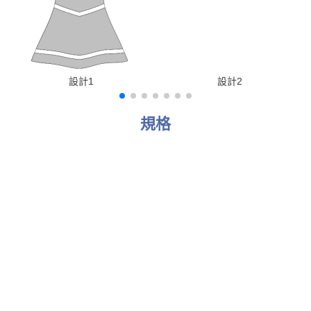
設計1
設計2
規格