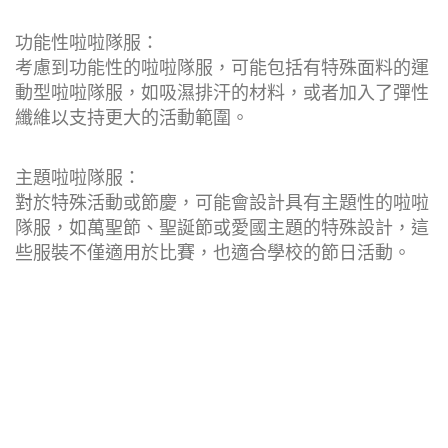
功能性啦啦隊服：
考慮到功能性的啦啦隊服，可能包括有特殊面料的運
動型啦啦隊服，如吸濕排汗的材料，或者加入了彈性
纖維以支持更大的活動範圍。
主題啦啦隊服：
對於特殊活動或節慶，可能會設計具有主題性的啦啦
隊服，如萬聖節、聖誕節或愛國主題的特殊設計，這
些服裝不僅適用於比賽，也適合學校的節日活動。