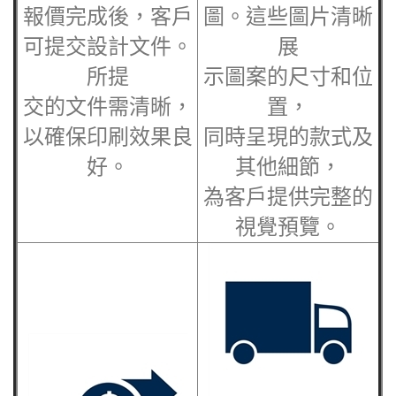
報價完成後，客戶
圖。這些圖片清晰
可提交設計文件。
展
所提
示圖案的尺寸和位
交的文件需清晰，
置，
以確保印刷效果良
同時呈現的款式及
好。
其他細節，
為客戶提供完整的
視覺預覽。