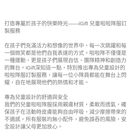
打造專屬於孩子的快樂時光——iGift 兒童啦啦隊服訂
製服務
在孩子們充滿活力和想像的世界中，每一次跳躍和每
一個微笑都是他們自我表達的方式。啦啦隊不僅僅是
一種運動，更是孩子們展現自信、團隊精神和創造力
的舞台。iGift深知這一點，特別推出專為兒童設計的
啦啦隊服訂製服務，讓每一位小隊員都能在舞台上閃
耀，自在地展現他們的熱情和才能。
專為兒童設計的舒適與安全
我們的兒童啦啦隊服採用親膚材質，柔軟而透氣，確
保孩子在活動時皮膚能夠自由呼吸，減少摩擦帶來的
不適感。所有服裝均無小配件，避免誤吞的風險，安
全設計讓父母更加放心。