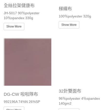
全絲拉架健康布
梯織布
JH-5017 90％polyester
100％polyester 320g
10％spandex 330g
Show More
Show More
32針雙面布
DG-CW 啦啦隊布
96％polyester 4％spandex
992196A 74%N 26%SP
140gm2