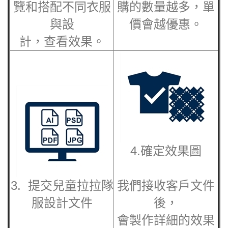
覽和搭配不同衣服
購的數量越多，單
與設
價會越優惠。
計，查看效果。
4.確定效果圖
3. 提交
兒童拉拉隊
我們接收客戶文件
服
設計文件
後，
會製作詳細的效果